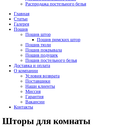
Распродажа постельного белья
Главная
Статьи
Галерея
Пошив
Пошив штор
Пошив римских штор
Пошив тюли
Пошив покрывала
Пошив подушек
Пошив постельного белья
Доставка и оплата
О компании
Условия возврата
Поставщики
Наши клиенты
Миссия
Гарантия
Вакансии
Контакты
Шторы для комнаты