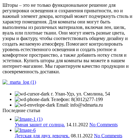
Шторы – это не только функциональное решение для
регулировки освещения и сохранения приватности, но и
важный элемент декора, который может подчеркнуть стиль и
характер помещения. Для комнаты они могут быть
выполнены из различных материалов, включая лен, шелк,
вуаль или плотные ткани. Они могут иметь разные цвета,
узоры и фактуру, чтобы соответствовать общему дизайну и
создать желаемую атмосферу. Помогают контролировать
уровень естественного освещения и создать уютное и
комфортное пространство, а также добавить нотку стиля и
эстетики. Купить шторы для комнаты вы можете в нашем
интернет-магазине. Мы гарантируем качество продукции и
своевременность доставки.
г. Улан-Удэ, ул. Смолина, 54
Телефон: 8(3012)277-199
Email: info@sdmarta.ru
Последние статьи
Умная защит от солнца.
14.11.2022
No Comments
Детская для двух девочек.
08.11.2022
No Comments