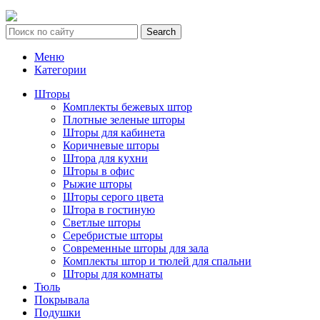
Search
Меню
Категории
Шторы
Комплекты бежевых штор
Плотные зеленые шторы
Шторы для кабинета
Коричневые шторы
Штора для кухни
Шторы в офис
Рыжие шторы
Шторы серого цвета
Штора в гостиную
Светлые шторы
Серебристые шторы
Современные шторы для зала
Комплекты штор и тюлей для спальни
Шторы для комнаты
Тюль
Покрывала
Подушки