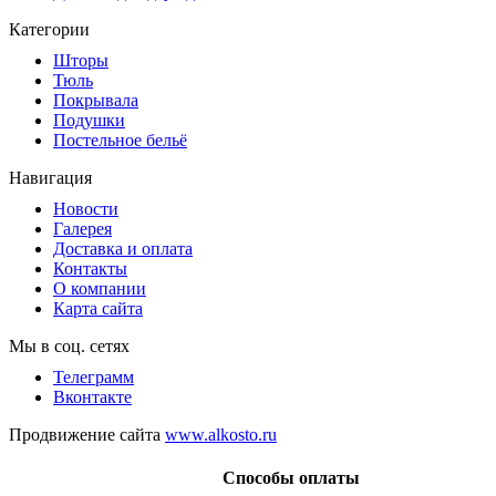
Категории
Шторы
Тюль
Покрывала
Подушки
Постельное бельё
Навигация
Новости
Галерея
Доставка и оплата
Контакты
О компании
Карта сайта
Мы в соц. сетях
Телеграмм
Вконтакте
Продвижение сайта
www.alkosto.ru
Способы оплаты