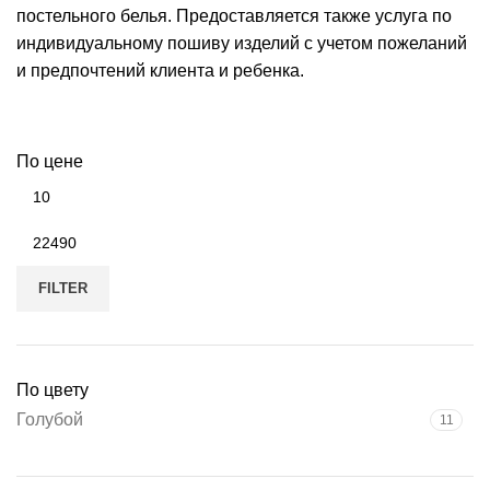
постельного белья. Предоставляется также услуга по
индивидуальному пошиву изделий с учетом пожеланий
и предпочтений клиента и ребенка.
По цене
FILTER
По цвету
Голубой
11