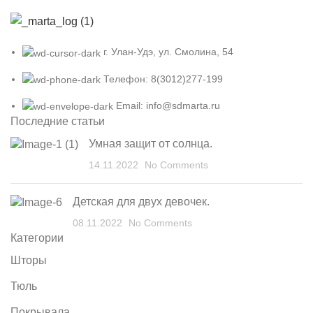
г. Улан-Удэ, ул. Смолина, 54
Телефон: 8(3012)277-199
Email: info@sdmarta.ru
Последние статьи
Умная защит от солнца.
14.11.2022
No Comments
Детская для двух девочек.
08.11.2022
No Comments
Категории
Шторы
Тюль
Покрывала