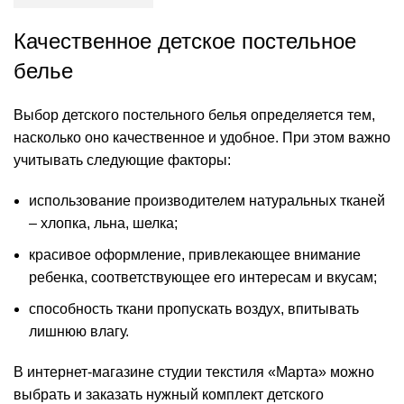
Качественное детское постельное
белье
Выбор детского постельного белья определяется тем,
насколько оно качественное и удобное. При этом важно
учитывать следующие факторы:
использование производителем натуральных тканей
– хлопка, льна, шелка;
красивое оформление, привлекающее внимание
ребенка, соответствующее его интересам и вкусам;
способность ткани пропускать воздух, впитывать
лишнюю влагу.
В интернет-магазине студии текстиля «Марта» можно
выбрать и заказать нужный комплект детского