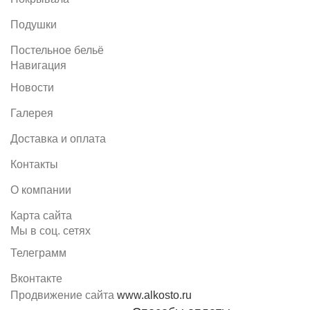
Подушки
Постельное бельё
Навигация
Новости
Галерея
Доставка и оплата
Контакты
О компании
Карта сайта
Мы в соц. сетях
Телеграмм
Вконтакте
Продвижение сайта
www.alkosto.ru